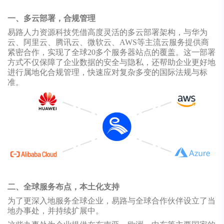
一、多云部署，合规管理
易路人力资源科技凭借高度灵活的多云部署架构，与华为
云、阿里云、腾讯云、微软云、AWS等主流云服务提供商
紧密合作，实现了全球20多个服务器站点的覆盖。这一部署
方式不仅保障了企业数据的安全与隐私，还帮助企业更好地
进行属地化合规管理，快速应对复杂多变的国际法规与标
准。
二、全球服务布点，本土化支持
为了更深入地服务全球企业，易路与全球合作伙伴设立了当
地办事处，并持续扩展中。