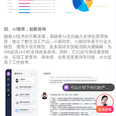
四、AI智库，创新咨询
随着AI技术的不断发展，易路将AI充分融入全球化管理场
景，推出了数字员工产品—小易同学。小易同学基于行业大
模型、通用大语言模型、及多国语言技能消除沟通隔阂，为
HR提供24小时全球政策咨询。同时，它们还与系统紧密联
动，实现工资查询、请休假、业务进度查询等功能，大大提
高了工作效率。
可以介绍下你们的产品么