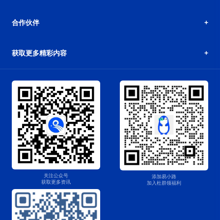
合作伙伴
获取更多精彩内容
关注公众号
添加易小路
获取更多资讯
加入杜群领福利