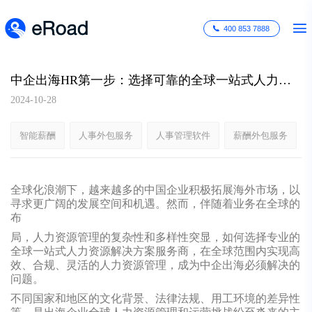
400 853 7888
中企出海HR第一步：选择可靠的全球一站式人力资源解决方案服务商
2024-10-28
智能薪酬
人事外包服务
人事管理软件
薪酬外包服务
全球化浪潮下，越来越多的中国企业积极拓展海外市场，以
寻求更广阔的发展空间和机遇。然而，伴随着业务在全球的
布
局，人力资源管理的复杂性和多样性突显，如何选择专业的
全球一站式人力资源解决方案服务商，在全球范围内实现高
效、合规、灵活的人力资源管理，成为中企出海必须解决的
问题。
不同国家和地区的文化背景、法律法规、用工环境的差异性