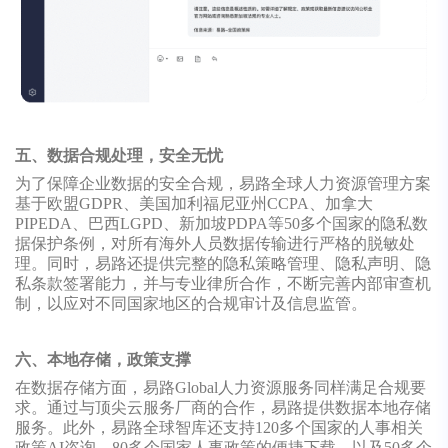
五、数据合规处理，安全无忧
为了保障企业数据的安全合规，易路全球人力资源管理方案
基于欧盟GDPR、美国加利福尼亚州CCPA、加拿大
PIPEDA、巴西LGPD、新加坡PDPA等50多个国家的隐私数
据保护条例，对所有海外人员数据传输进行严格的脱敏处
理。同时，易路还提供完整的隐私策略管理、隐私声明、隐
私条款签署能力，并与专业律所合作，不断完善内部审查机
制，以应对不同国家地区的合规审计及信息监管。
六、本地存储，政策支撑
在数据存储方面，易路Global人力资源服务同样满足合规要
求。通过与顶尖云服务厂商的合作，易路提供数据本地存储
服务。此外，易路全球智库还支持120多个国家的人事相关
政策AI咨询、80多个国家人事政策的便捷下载，以及50多个