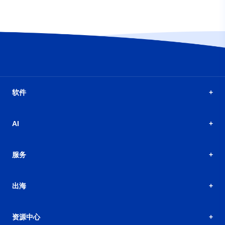
软件
AI
服务
出海
资源中心