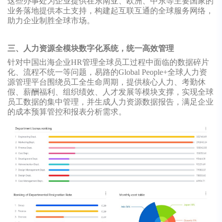
这些办事处为企业提供在东南亚、欧洲、中东等主要国家的
业务落地提供本土支持，构建起互联互通的全球服务网络，
助力企业制胜全球市场。
三、人力资源全模块数字化系统，统一高效管理
针对中国出海企业HR管理全球员工过程中面临的数据碎片
化、流程不统一等问题，易路的Global People+全球人力资
源管理平台围绕员工全生命周期，提供核心人力、考勤休
假、薪酬福利、组织绩效、人才发展等模块支撑，实现全球
员工数据的集中管理，并生成人力资源数据报告，满足企业
的成本预算管控和报表分析需求。