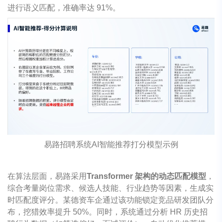
进行语义匹配，准确率达 91%。
易路招聘系统AI智能推荐打分模型示例
在算法层面，易路采用
Transformer 架构的动态匹配模型
，
综合考量岗位需求、候选人技能、行业趋势等因素，生成实
时匹配度评分。某德资车企通过该功能锁定竞品研发团队分
布，挖猎效率提升 50%。同时，系统通过分析 HR 历史招