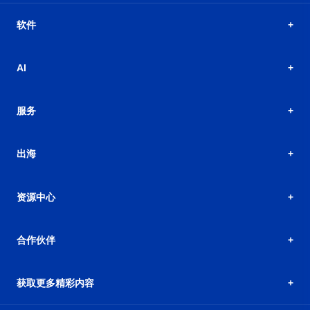
软件
AI
服务
出海
资源中心
合作伙伴
获取更多精彩内容