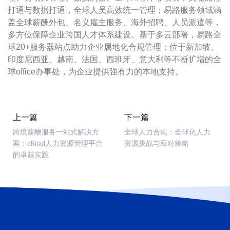
打通与数据打通，全球人员高效统一管理；易路服务领域涵
盖全球薪酬外包、名义雇主服务、海外招聘、人员派遣等，
多方位保障企业跨国人才体系建设。基于多云部署，易路全
球20+服务器站点助力企业属地化合规管理；位于新加坡、
印度尼西亚、越南、法国、西班牙、意大利等不断扩增的全
球office办事处，为企业提供强有力的本地支持。
上一篇
下一篇
跨境薪酬服务一站式解决方
全球人力合规：全球化人力
案：eRoad人力资源管理平台
资源挑战与应对策略
的卓越实践