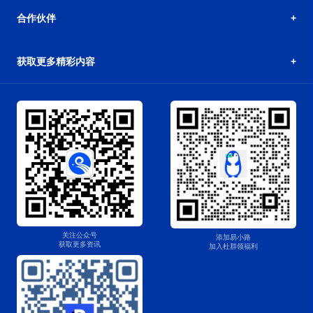
合作伙伴
获取更多精彩内容
关注公众号
添加易小路
获取更多资讯
加入杜群领福利