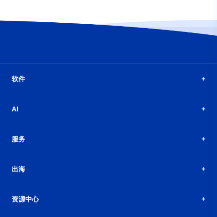
软件
AI
服务
出海
资源中心