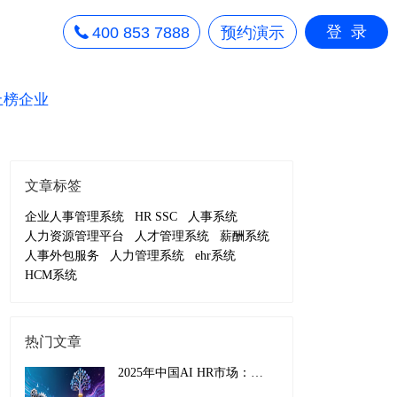
登录
400 853 7888
预约演示
上榜企业
文章标签
企业人事管理系统
HR SSC
人事系统
人力资源管理平台
人才管理系统
薪酬系统
人事外包服务
人力管理系统
ehr系统
HCM系统
热门文章
2025年中国AI HR市场：从效率工具到战略引擎的演进