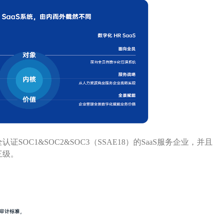
OC1&SOC2&SOC3（SSAE18）的SaaS服务企业，并且
0三级。