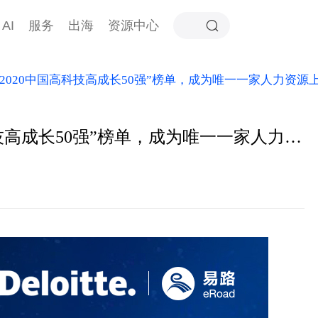
AI
服务
出海
资源中心
勤“2020中国高科技高成长50强”榜单，成为唯一一家人力资源
eRoad荣登德勤“2020中国高科技高成长50强”榜单，成为唯一一家人力资源上榜企业