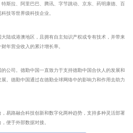
、特斯拉、阿里巴巴、腾讯、字节跳动、京东、药明康德、百
视科技等世界级科技企业。
中国大陆或港澳地区，且拥有自主知识产权或专有技术，并带来
个财年营业收入的累计增长率。
国的公司。德勤中国一直致力于支持德勤中国合伙人的发展和
发展。德勤中国通过在德勤全球网络中的影响力和作用去助力
台，易路融合科技创新和数字化两种趋势，支持多种灵活部署
台，便于外部数据对接。