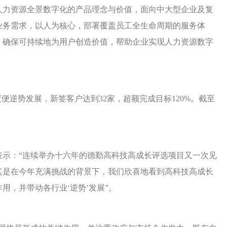
人力资源全景数字化的产品理念与价值，面向中大型企业及复
业务需求，以人为核心，部署覆盖员工全生命周期的服务体
，确保可持续地为用户创造价值，帮助企业实现人力资源数字
度便逆势发展，新签客户达到32家，超额完成目标120%。截至
表示：“连续举办十六年的德勤高科技高成长评选项目又一次见
其是在今年充满挑战的背景下，我们欣喜地看到高科技高成长
用，并带动各行业‘逆势’发展”。