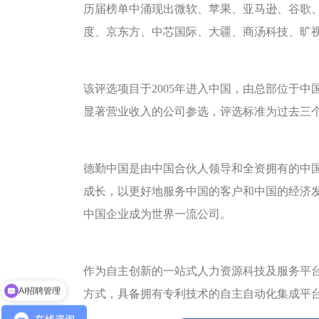
历届榜单中涌现出微软、苹果、亚马逊、谷歌
度、京东方、中芯国际、大疆、商汤科技、旷
该评选项目于2005年进入中国，由总部位于
显著营业收入的公司参选，评选标准为过去三
德勤中国是由中国合伙人领导和全资拥有的中
成长，以更好地服务中国的客户和中国的经济
中国企业成为世界一流公司。
作为自主创新的一站式人力资源科技及服务平
企业出海服务
方式，具备拥有专利技术的自主自动化集成平