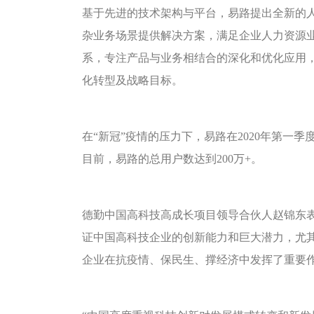
基于先进的技术架构与平台，易路提出全新的
杂业务场景提供解决方案，满足企业人力资源
系，专注产品与业务相结合的深化和优化应用
化转型及战略目标。
在“新冠”疫情的压力下，易路在2020年第一季
目前，易路的总用户数达到200万+。
德勤中国高科技高成长项目领导合伙人赵锦东
证中国高科技企业的创新能力和巨大潜力，尤
企业在抗疫情、保民生、撑经济中发挥了重要作