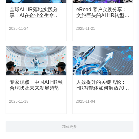
全球AI HR落地实践分
eRoad 客户实践分享：
享：AI在企业全生命雇
文旅巨头的AI HR转型升
佣周期中的应用案例
级旅程
2025-11-24
2025-11-21
专家观点：中国AI HR融
人效提升的关键飞轮：
合现状及未来发展趋势
HR智能体如何解放70%
的事务性人力
2025-11-18
2025-11-04
加载更多