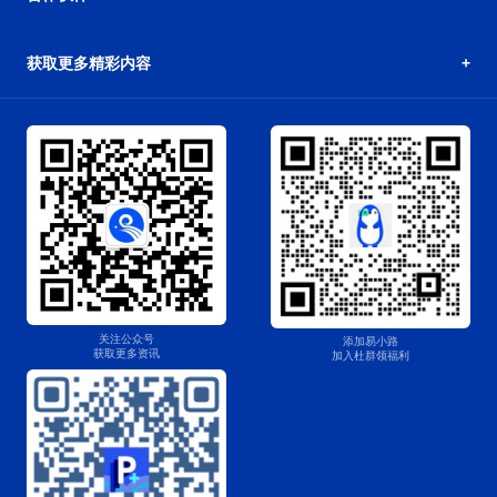
获取更多精彩内容
关注公众号
添加易小路
获取更多资讯
加入杜群领福利