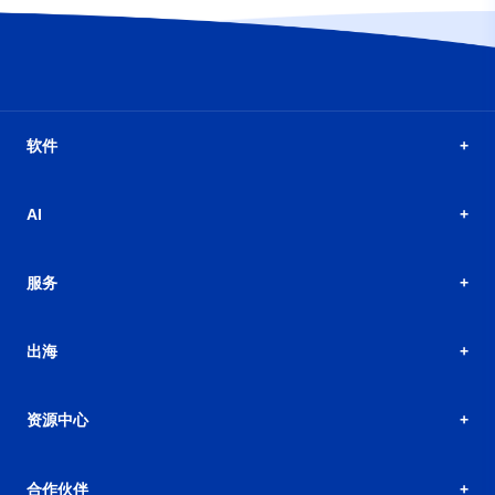
软件
AI
服务
出海
资源中心
合作伙伴